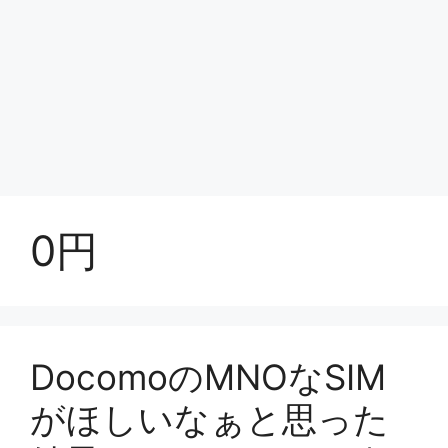
0円
DocomoのMNOなSIM
がほしいなぁと思った