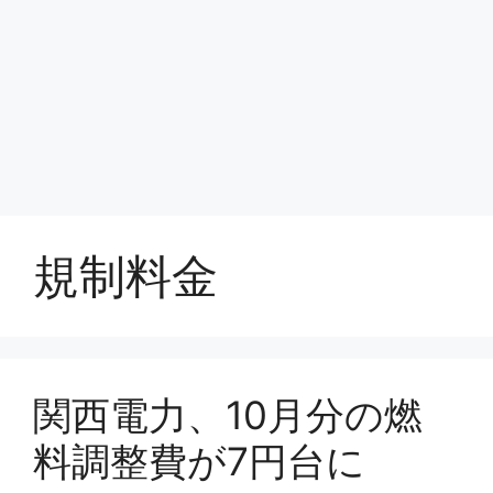
規制料金
関西電力、10月分の燃
料調整費が7円台に