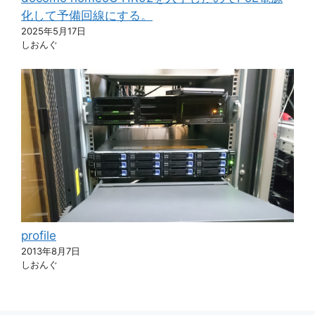
化して予備回線にする。
2025年5月17日
しおんぐ
profile
2013年8月7日
しおんぐ