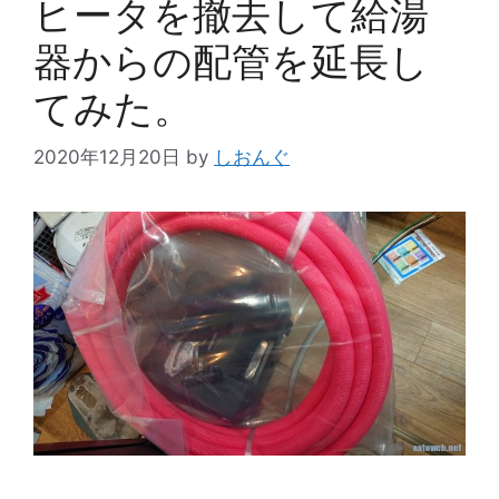
ヒータを撤去して給湯
器からの配管を延長し
てみた。
2020年12月20日
by
しおんぐ