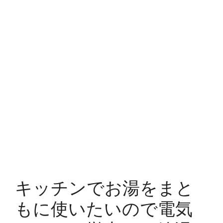
キッチンでお湯をまと
もに使いたいので電気