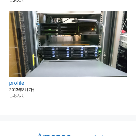
しおんぐ
profile
2013年8月7日
しおんぐ