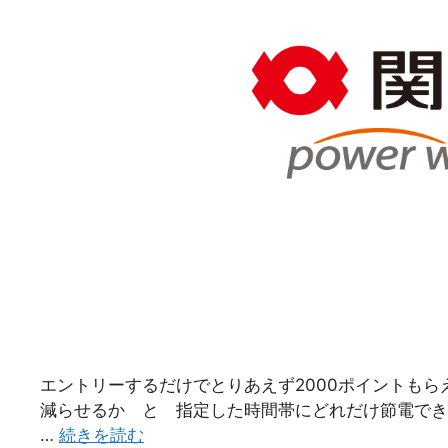
エントリーするだけでとりあえず2000ポイントもら
減らせるか と 指定した時間帯にどれだけ節電でき
…
続きを読む