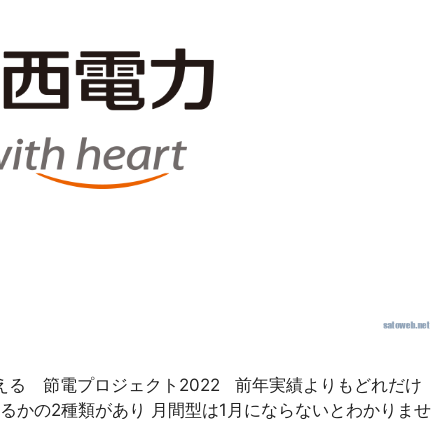
える 節電プロジェクト2022 前年実績よりもどれだけ
るかの2種類があり 月間型は1月にならないとわかりませ