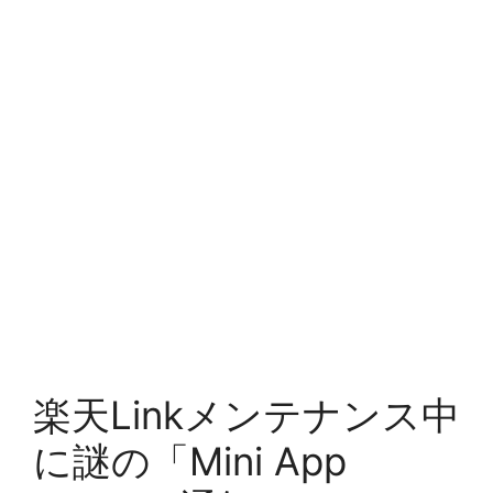
楽天Linkメンテナンス中
に謎の「Mini App