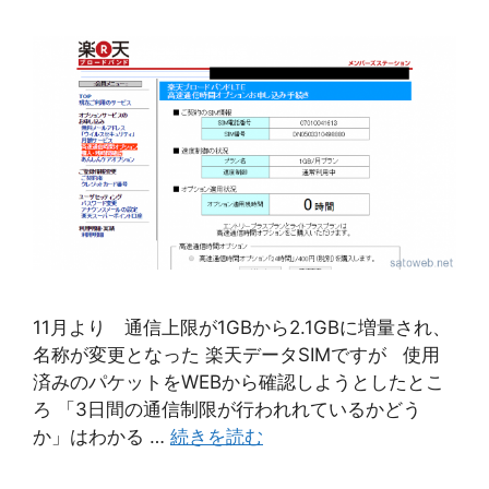
11月より 通信上限が1GBから2.1GBに増量され、
名称が変更となった 楽天データSIMですが 使用
済みのパケットをWEBから確認しようとしたとこ
ろ 「3日間の通信制限が行われれているかどう
か」はわかる …
続きを読む