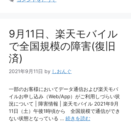
リ
ー
9月11日、楽天モバイル
で全国規模の障害(復旧
済)
2021年9月11日
by
しおんぐ
一部のお客様においてデータ通信および楽天モバ
イルお申し込み（Web/App）がご利用しづらい状
況について | 障害情報 | 楽天モバイル 2021年9月
11日（土）午後1時頃から 全国規模で通信ができ
ない状態となっている …
続きを読む