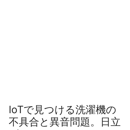
IoTで見つける洗濯機の
不具合と異音問題。日立