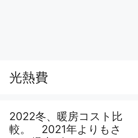
光熱費
2022冬、暖房コスト比
較。 2021年よりもさ