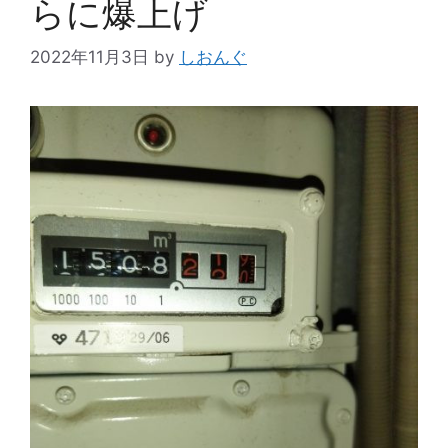
らに爆上げ
2022年11月3日
by
しおんぐ