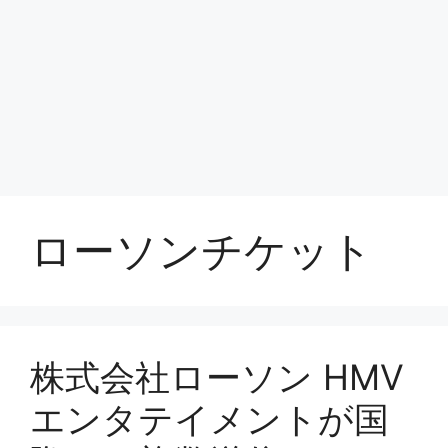
ローソンチケット
株式会社ローソン HMV
エンタテイメントが国