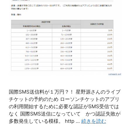
国際SMS送信料が１万円？！ 星野源さんのライブ
チケットの予約のため ローソンチケットのアプリ
の利用開始するために必要な認証がSMS受信では
なく 国際SMS送信になっていて かつ認証失敗が
多数発生している模様。 http …
続きを読む