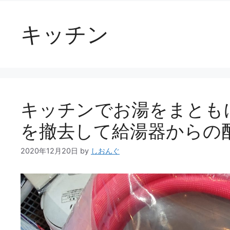
キッチン
キッチンでお湯をまとも
を撤去して給湯器からの
2020年12月20日
by
しおんぐ