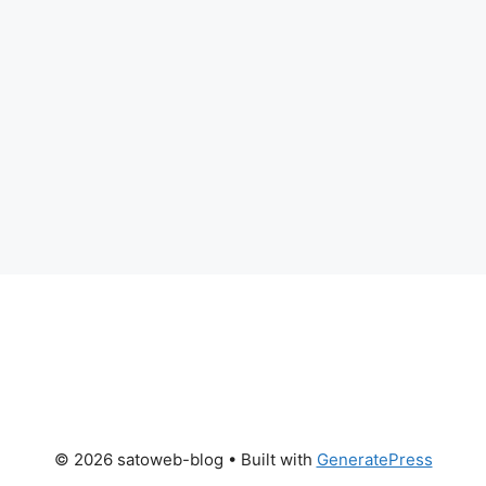
© 2026 satoweb-blog
• Built with
GeneratePress