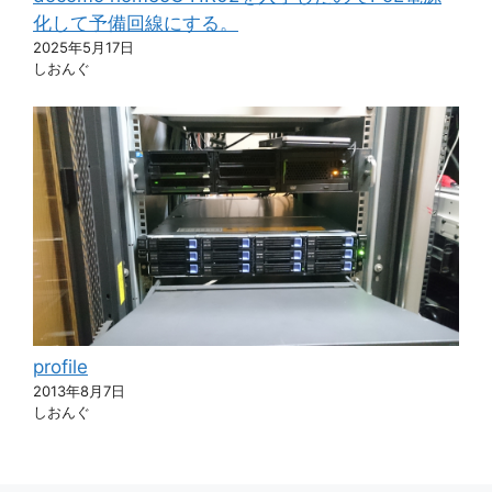
化して予備回線にする。
2025年5月17日
しおんぐ
profile
2013年8月7日
しおんぐ