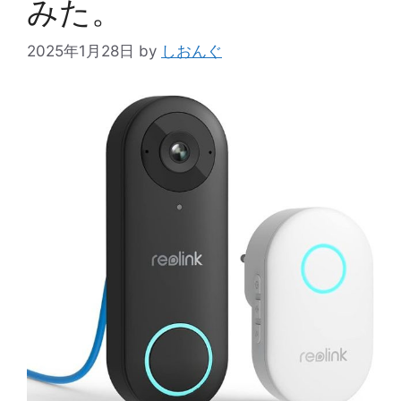
みた。
2025年1月28日
by
しおんぐ