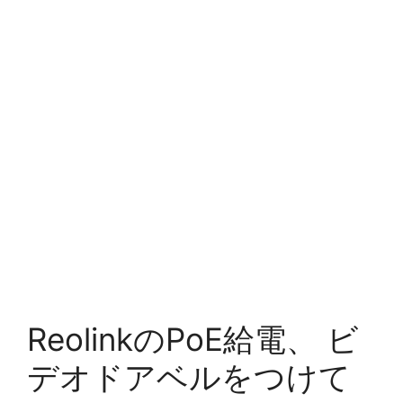
ReolinkのPoE給電、 ビ
デオドアベルをつけて