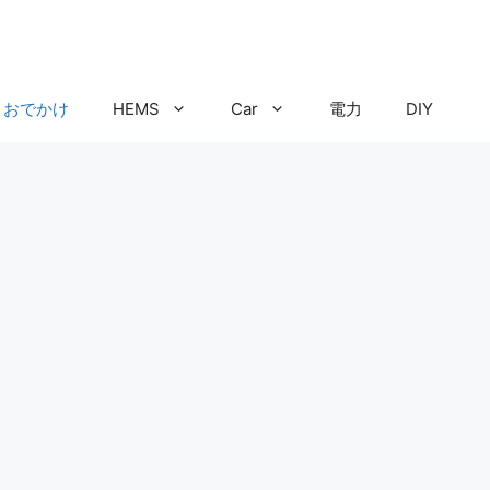
おでかけ
HEMS
Car
電力
DIY