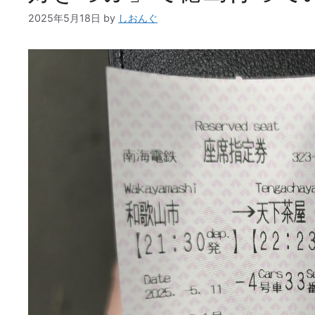
2025年5月18日
by
しおんぐ