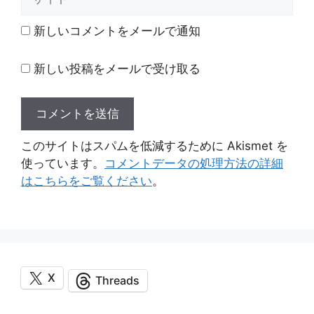
イ
ト
新しいコメントをメールで通知
新しい投稿をメールで受け取る
このサイトはスパムを低減するために Akismet を
使っています。
コメントデータの処理方法の詳細
はこちらをご覧ください
。
X
Threads