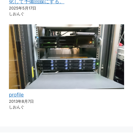
化して予備回線にする。
2025年5月17日
しおんぐ
profile
2013年8月7日
しおんぐ