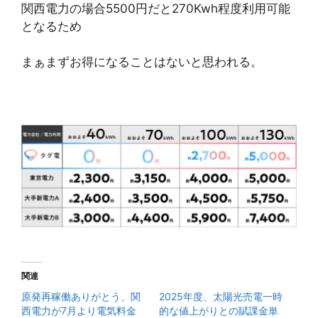
関西電力の場合5500円だと270Kwh程度利用可能
となるため
まぁまずお得になることはないと思われる。
関連
原発再稼働ありがとう、関
2025年度、太陽光売電一時
西電力が7月より電気料金
的な値上がりとの賦課金単