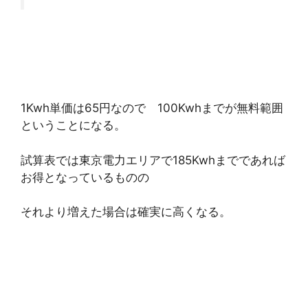
1Kwh単価は65円なので 100Kwhまでが無料範囲
ということになる。
試算表では東京電力エリアで185Kwhまでであれば
お得となっているものの
それより増えた場合は確実に高くなる。