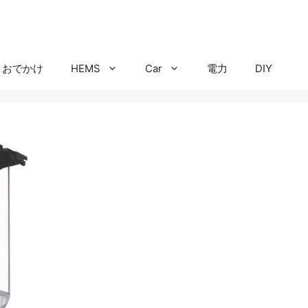
おでかけ
HEMS
Car
電力
DIY