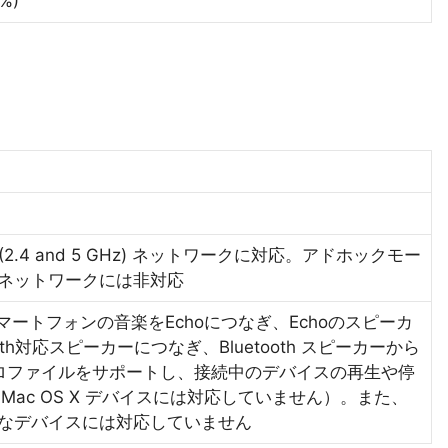
5%)
/n (2.4 and 5 GHz) ネットワークに対応。アドホックモー
i ネットワークには非対応
マートフォンの音楽をEchoにつなぎ、Echoのスピーカ
oth対応スピーカーにつなぎ、Bluetooth スピーカーから
プロファイルをサポートし、接続中のデバイスの再生や停
ac OS X デバイスには対応していません）。また、
力が必要なデバイスには対応していません