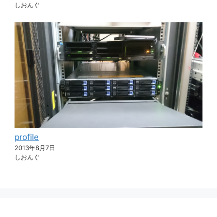
しおんぐ
profile
2013年8月7日
しおんぐ