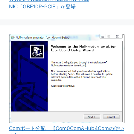
NIC「GBE10R-PCIE」が登場
Comポート分配 【Com0Com&Hub4Comの使い