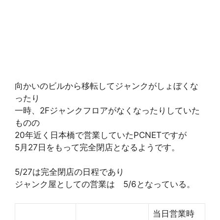
向かいのビルから移転してジャンクがしょぼくな
ったり
一時、2Fジャンクフロアがなくなったりしていた
ものの
20年近く日本橋で営業していたPCNETですが
5月27日をもって完全閉店となるようです。
5/27は完全閉店の日程であり
ジャンク屋としての営業は 5/6となっている。
当日営業時