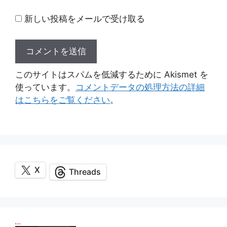
新しい投稿をメールで受け取る
このサイトはスパムを低減するために Akismet を
使っています。
コメントデータの処理方法の詳細
はこちらをご覧ください
。
X
Threads