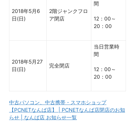
間
2018年5月6
2階ジャンクフロ
日(日)
ア閉店
12：00～
20：00
当日営業時
間
2018年5月27
完全閉店
日(日)
12：00～
20：00
中古パソコン、中古携帯・スマホショップ
【PCNETなんば店】 | PCNETなんば店閉店のお知
らせ | なんば店 お知らせ一覧