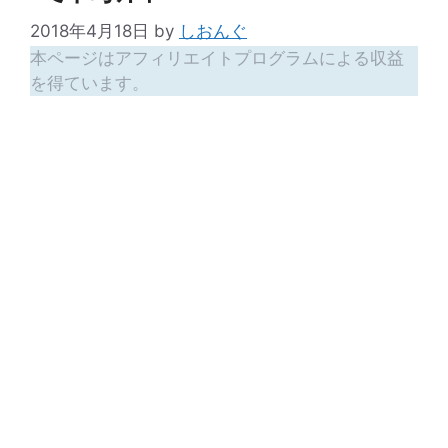
2018年4月18日
by
しおんぐ
本ページはアフィリエイトプログラムによる収益
を得ています。