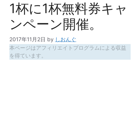
1杯に1杯無料券キャ
ンペーン開催。
2017年11月2日
by
しおんぐ
本ページはアフィリエイトプログラムによる収益
を得ています。