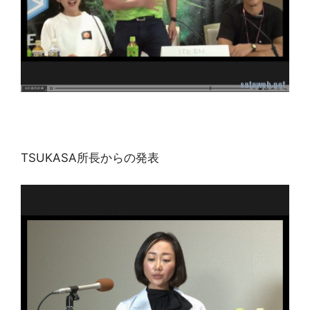
TSUKASA所長からの発表