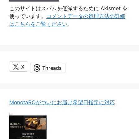
このサイトはスパムを低減するために Akismet を
使っています。
コメントデータの処理方法の詳細
はこちらをご覧ください
。
X
Threads
MonotaROがついにお届け希望日指定に対応