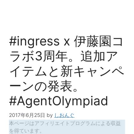
#ingress x 伊藤園コ
ラボ3周年。追加ア
イテムと新キャンペ
ーンの発表。
#AgentOlympiad
2017年6月25日
by
しおんぐ
本ページはアフィリエイトプログラムによる収益
を得ています。