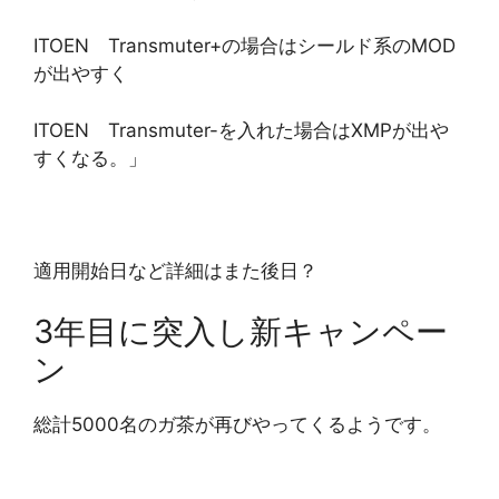
ITOEN Transmuter+の場合はシールド系のMOD
が出やすく
ITOEN Transmuter-を入れた場合はXMPが出や
すくなる。」
適用開始日など詳細はまた後日？
3年目に突入し新キャンペー
ン
総計5000名のガ茶が再びやってくるようです。