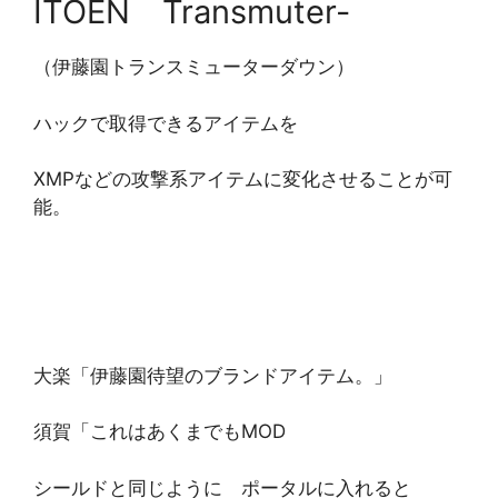
ITOEN Transmuter-
（伊藤園トランスミューターダウン）
ハックで取得できるアイテムを
XMPなどの攻撃系アイテムに変化させることが可
能。
大楽「伊藤園待望のブランドアイテム。」
須賀「これはあくまでもMOD
シールドと同じように ポータルに入れると