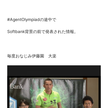
#AgentOlympiadの途中で
Softbank背景の前で発表された情報。
毎度おなじみ伊藤園 大楽