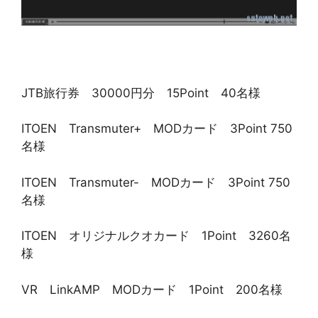
JTB旅行券 30000円分 15Point 40名様
ITOEN Transmuter+ MODカード 3Point 750
名様
ITOEN Transmuter- MODカード 3Point 750
名様
ITOEN オリジナルクオカード 1Point 3260名
様
VR LinkAMP MODカード 1Point 200名様