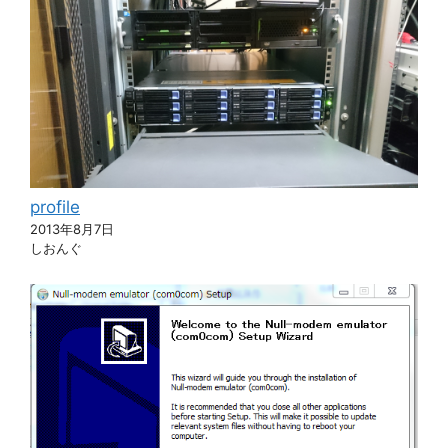
profile
2013年8月7日
しおんぐ