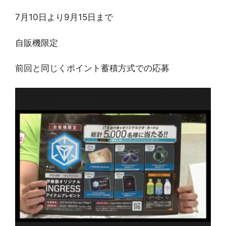
7月10日より9月15日まで
自販機限定
前回と同じくポイント蓄積方式での応募