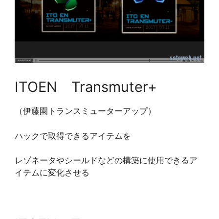
ITOEN Transmuter+
（伊藤園トランスミューターアップ）
ハックで取得できるアイテムを
レゾネータやシールドなどの構築に使用できるア
イテムに変化させる