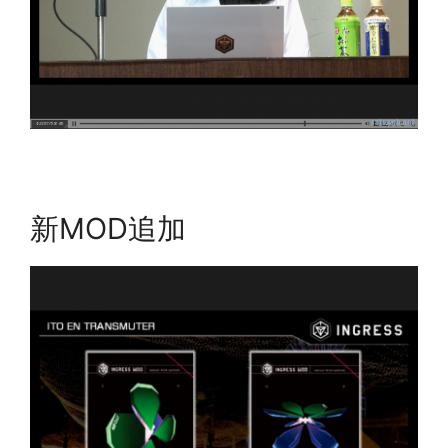
新MOD追加