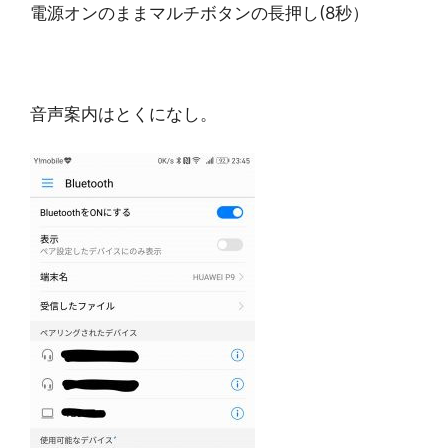
電源オンのままマルチボタンの長押し(8秒）
音声案内はとくになし。