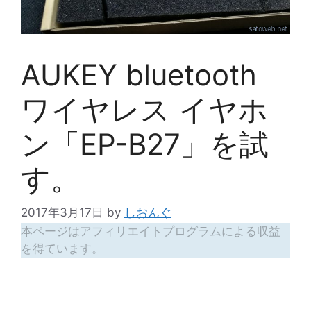
AUKEY bluetooth
ワイヤレス イヤホ
ン「EP-B27」を試
す。
2017年3月17日
by
しおんぐ
本ページはアフィリエイトプログラムによる収益
を得ています。