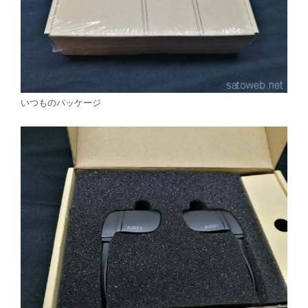
いつものパッケージ