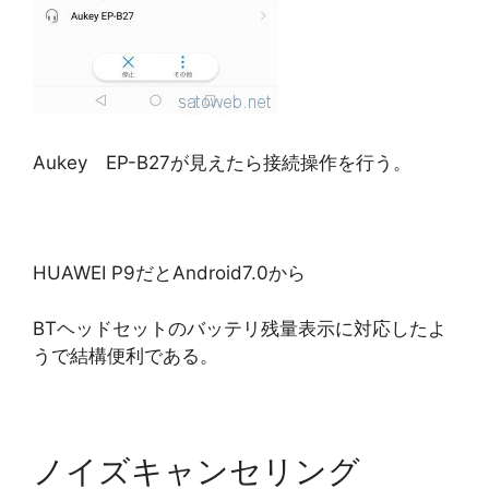
Aukey EP-B27が見えたら接続操作を行う。
HUAWEI P9だとAndroid7.0から
BTヘッドセットのバッテリ残量表示に対応したよ
うで結構便利である。
ノイズキャンセリング