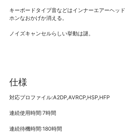
キーボードタイプ音などはインナーエアーヘッド
ホンなおかげか消える。
ノイズキャンセルらしい挙動は謎。
仕様
対応プロファイル:A2DP,AVRCP,HSP,HFP
連続使用時間:7時間
連続待機時間:180時間