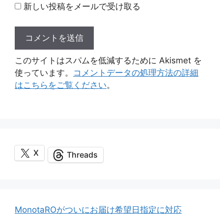
新しい投稿をメールで受け取る
このサイトはスパムを低減するために Akismet を
使っています。
コメントデータの処理方法の詳細
はこちらをご覧ください
。
X
Threads
MonotaROがついにお届け希望日指定に対応