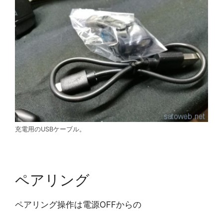
充電用のUSBケーブル。
ペアリング
ペアリング操作は電源OFFからの