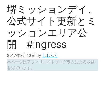
堺ミッションデイ、
公式サイト更新とミ
ッションエリア公
開 #ingress
2017年3月10日
by
しおんぐ
本ページはアフィリエイトプログラムによる収益
を得ています。