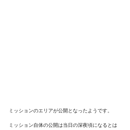
ミッションのエリアが公開となったようです。
ミッション自体の公開は当日の深夜頃になるとは