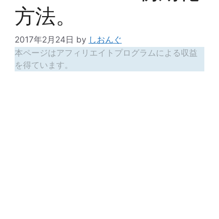
方法。
2017年2月24日
by
しおんぐ
本ページはアフィリエイトプログラムによる収益
を得ています。