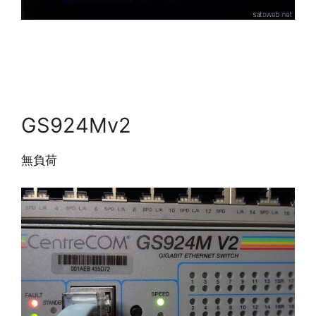
GS924Mv2
無負荷