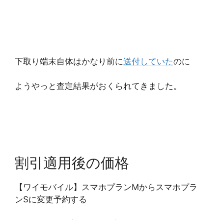
下取り端末自体はかなり前に
送付していた
のに
ようやっと査定結果がおくられてきました。
割引適用後の価格
【ワイモバイル】スマホプランMからスマホプラ
ンSに変更予約する