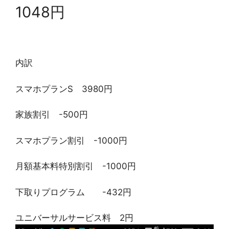
1048円
内訳
スマホプランS 3980円
家族割引 -500円
スマホプラン割引 -1000円
月額基本料特別割引 -1000円
下取りプログラム -432円
ユニバーサルサービス料 2円