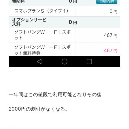
一年間はこの値段で利用可能となりその後
2000円の割引がなくなる。