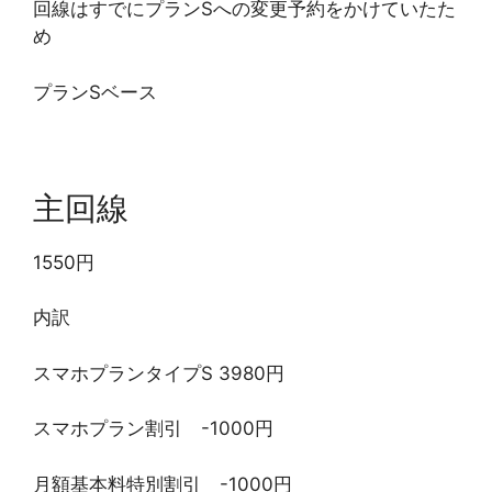
回線はすでにプランSへの変更予約をかけていたた
め
プランSベース
主回線
1550円
内訳
スマホプランタイプS 3980円
スマホプラン割引 -1000円
月額基本料特別割引 -1000円