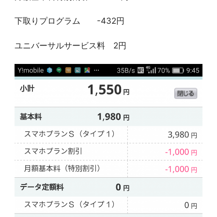
下取りプログラム -432円
ユニバーサルサービス料 2円