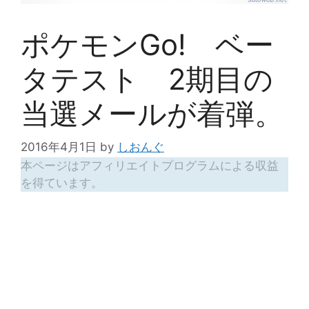
ポケモンGo! ベー
タテスト 2期目の
当選メールが着弾。
2016年4月1日
by
しおんぐ
本ページはアフィリエイトプログラムによる収益
を得ています。