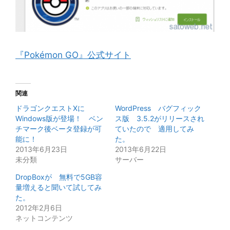
『Pokémon GO』公式サイト
関連
ドラゴンクエストXに
WordPress バグフィック
Windows版が登場！ ベン
ス版 3.5.2がリリースされ
チマーク後ベータ登録が可
ていたので 適用してみ
能に！
た。
2013年6月23日
2013年6月22日
未分類
サーバー
DropBoxが 無料で5GB容
量増えると聞いて試してみ
た。
2012年2月6日
ネットコンテンツ