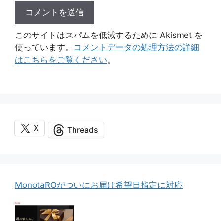
このサイトはスパムを低減するために Akismet を
使っています。
コメントデータの処理方法の詳細
はこちらをご覧ください
。
X
Threads
MonotaROがついにお届け希望日指定に対応