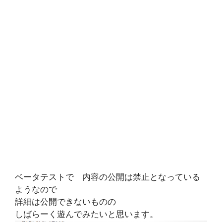
ベータテストで 内容の公開は禁止となっている
ようなので
詳細は公開できないものの
しばらーく遊んでみたいと思います。