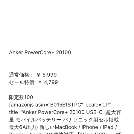
Anker PowerCore+ 20100
通常価格： ￥ 5,999
セール特価: ￥ 4,799
限定数100
[amazonjs asin=”B015E1STPC” locale=”JP”
title=”Anker PowerCore+ 20100 USB-C (超大容
量 モバイルバッテリー パナソニック製セル搭載
最大6A出力) 新しいMacBook / iPhone / iPad /