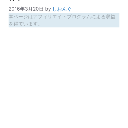
2016年3月20日
by
しおんぐ
本ページはアフィリエイトプログラムによる収益
を得ています。