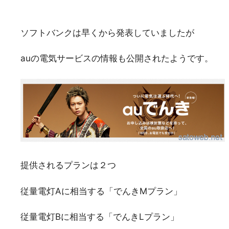
ソフトバンクは早くから発表していましたが
auの電気サービスの情報も公開されたようです。
提供されるプランは２つ
従量電灯Aに相当する「でんきMプラン」
従量電灯Bに相当する「でんきLプラン」