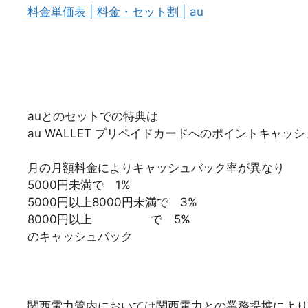
料金単価表 | 料金・セット割 | au
auとのセットでの特典は
au WALLET プリペイドカードへのポイントキャッ
月の月額料金によりキャッシュバック率が異なり
5000円未満で 1%
5000円以上8000円未満で 3%
8000円以上 で 5%
のキャッシュバック
関西電力管内においては関西電力との業務提携により