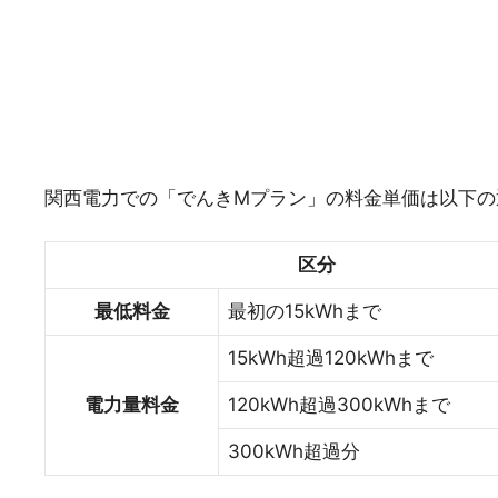
関西電力での「でんきMプラン」の料金単価は以下の
区分
最低料金
最初の15kWhまで
15kWh超過120kWhまで
電力量料金
120kWh超過300kWhまで
300kWh超過分