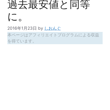
過去最安値と同等
に。
2016年1月23日
by
しおんぐ
本ページはアフィリエイトプログラムによる収益
を得ています。