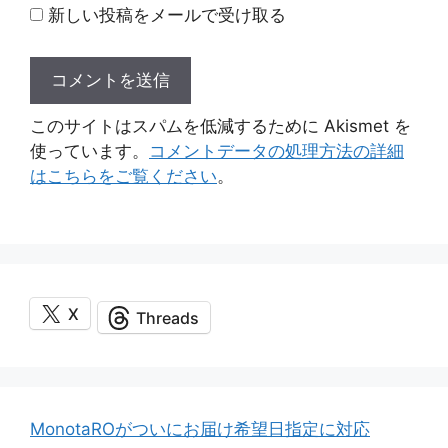
新しい投稿をメールで受け取る
このサイトはスパムを低減するために Akismet を
使っています。
コメントデータの処理方法の詳細
はこちらをご覧ください
。
X
Threads
MonotaROがついにお届け希望日指定に対応