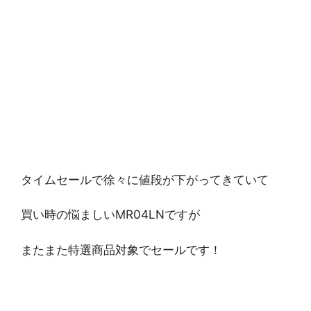
タイムセールで徐々に値段が下がってきていて
買い時の悩ましいMR04LNですが
またまた特選商品対象でセールです！