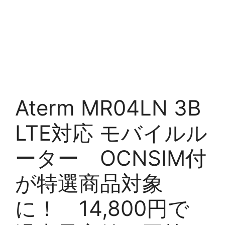
Aterm MR04LN 3B
LTE対応 モバイルル
ーター OCNSIM付
が特選商品対象
に！ 14,800円で