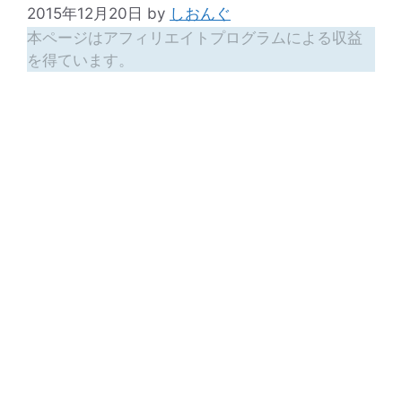
2015年12月20日
by
しおんぐ
本ページはアフィリエイトプログラムによる収益
を得ています。