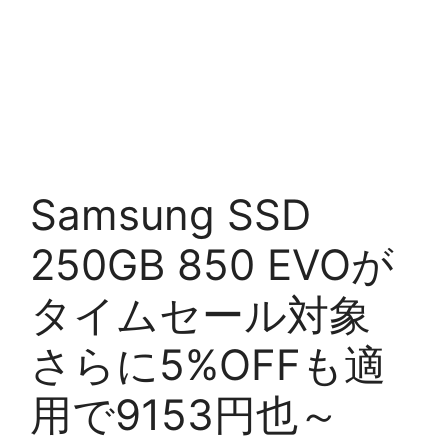
Samsung SSD
250GB 850 EVOが
タイムセール対象
さらに5%OFFも適
用で9153円也～