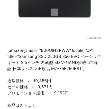
[amazonjs asin=”B00QIH3RWW” locale=”JP”
title=”Samsung SSD 250GB 850 EVO ベーシック
キット 2.5インチ 内蔵型 3D V-NAND搭載 5年保
証 日本サムスン正規品 MZ-75E250B/IT”]
通常価格 : 10,356円
セール価格 : 9,671円
プロモーション適用 : 9,153円
商品は以下より