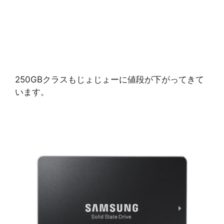
250GBクラスもじょじょーに値段が下がってきて
います。