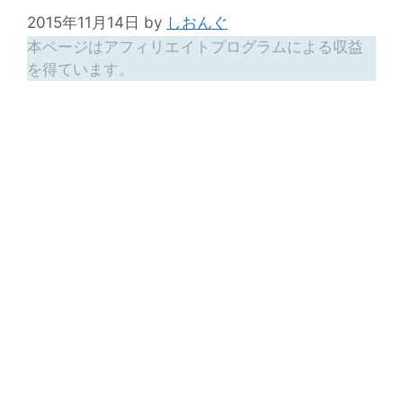
2015年11月14日
by
しおんぐ
本ページはアフィリエイトプログラムによる収益
を得ています。