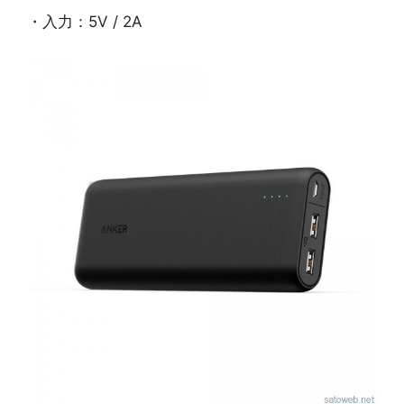
・入力：5V / 2A