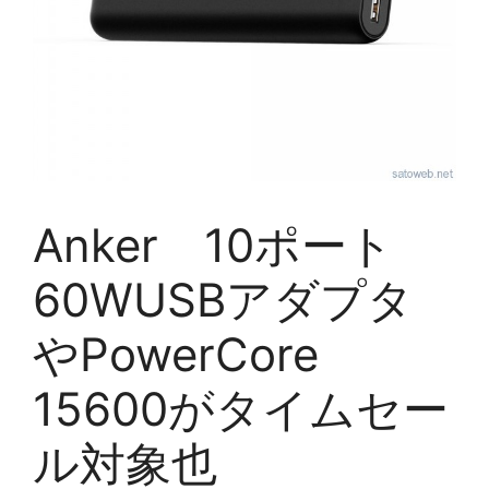
Anker 10ポート
60WUSBアダプタ
やPowerCore
15600がタイムセー
ル対象也