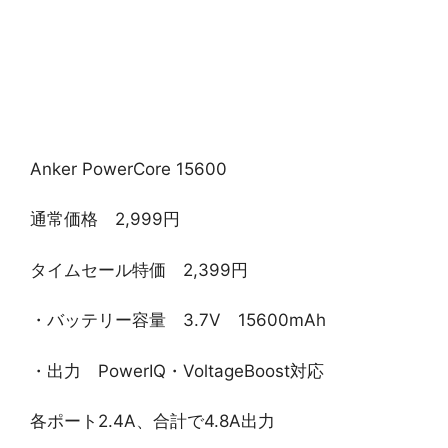
Anker PowerCore 15600
通常価格 2,999円
タイムセール特価 2,399円
・バッテリー容量 3.7V 15600mAh
・出力 PowerIQ・VoltageBoost対応
各ポート2.4A、合計で4.8A出力