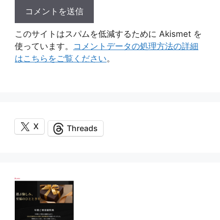
このサイトはスパムを低減するために Akismet を
使っています。
コメントデータの処理方法の詳細
はこちらをご覧ください
。
X
Threads