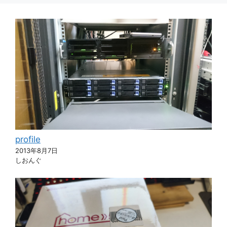
profile
2013年8月7日
しおんぐ