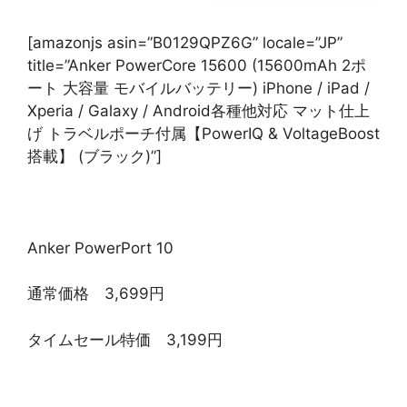
[amazonjs asin=”B0129QPZ6G” locale=”JP”
title=”Anker PowerCore 15600 (15600mAh 2ポ
ート 大容量 モバイルバッテリー) iPhone / iPad /
Xperia / Galaxy / Android各種他対応 マット仕上
げ トラベルポーチ付属【PowerIQ & VoltageBoost
搭載】 (ブラック)”]
Anker PowerPort 10
通常価格 3,699円
タイムセール特価 3,199円