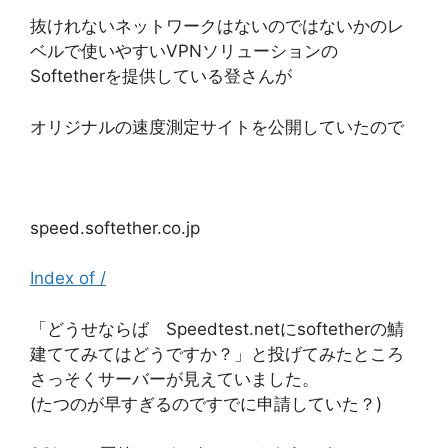
抜けれないネットワークはないのではないかのレ
ベルで使いやすいVPNソリューションの
Softetherを提供している登さんが
オリジナルの速度測定サイトを公開していたので
speed.softether.co.jp
Index of /
「どうせならば Speedtest.netにsoftetherの鯖
建ててみてはどうですか？」と投げてみたところ
さっそくサーバーが見えていました。
(たつのが早すぎるのですでに申請していた？)