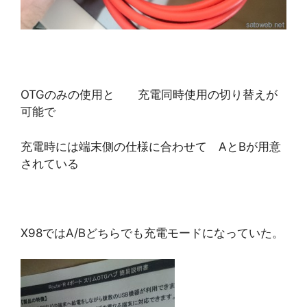
OTGのみの使用と 充電同時使用の切り替えが
可能で
充電時には端末側の仕様に合わせて AとBが用意
されている
X98ではA/Bどちらでも充電モードになっていた。