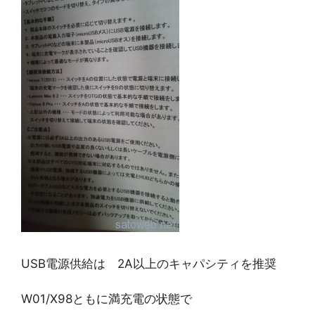
USB電源供給は 2A以上のキャパシティを推奨
W01/X98ともに満充電の状態で