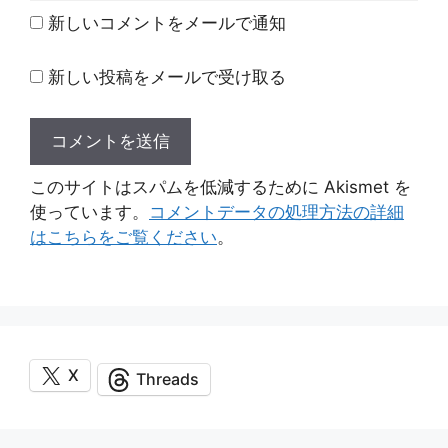
ト
新しいコメントをメールで通知
新しい投稿をメールで受け取る
このサイトはスパムを低減するために Akismet を
使っています。
コメントデータの処理方法の詳細
はこちらをご覧ください
。
X
Threads