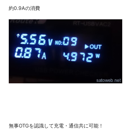
約0.9Aの消費
無事OTGを認識して充電・通信共に可能！