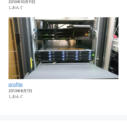
2010年10月11日
しおんぐ
profile
2013年8月7日
しおんぐ