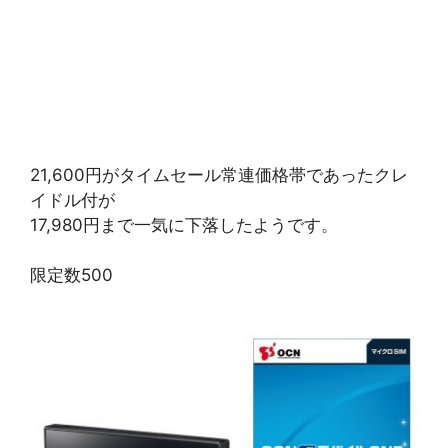
21,600円がタイムセール常連価格帯であったクレ
イドル付が
17,980円まで一気に下落したようです。
限定数500