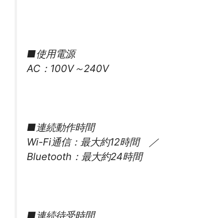
■使用電源
AC：100V～240V
■連続動作時間
Wi-Fi通信：最大約12時間 ／
Bluetooth：最大約24時間
■連続待受時間