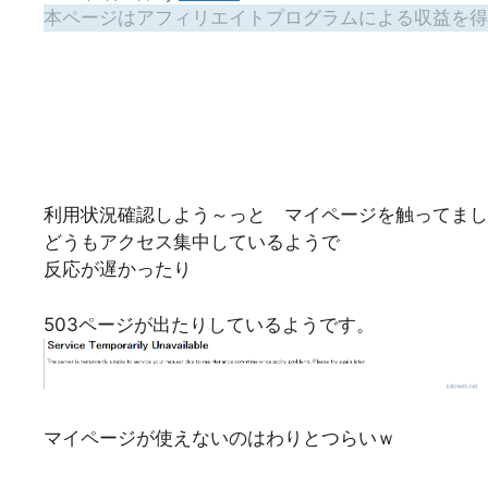
本ページはアフィリエイトプログラムによる収益を得
利用状況確認しよう～っと マイページを触ってまし
どうもアクセス集中しているようで
反応が遅かったり
503ページが出たりしているようです。
マイページが使えないのはわりとつらいｗ