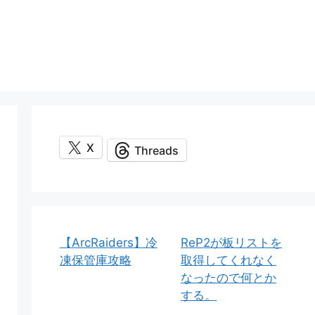
X
Threads
【ArcRaiders】冷
ReP2が板リストを
凍保管庫攻略
取得してくれなく
なったので何とか
する。