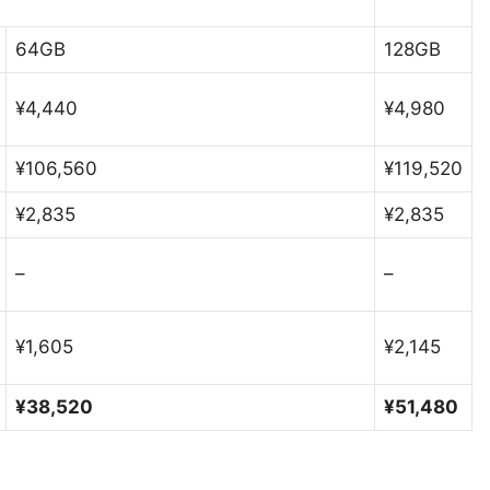
64GB
128GB
¥4,440
¥4,980
¥106,560
¥119,520
¥2,835
¥2,835
–
–
¥1,605
¥2,145
¥38,520
¥51,480