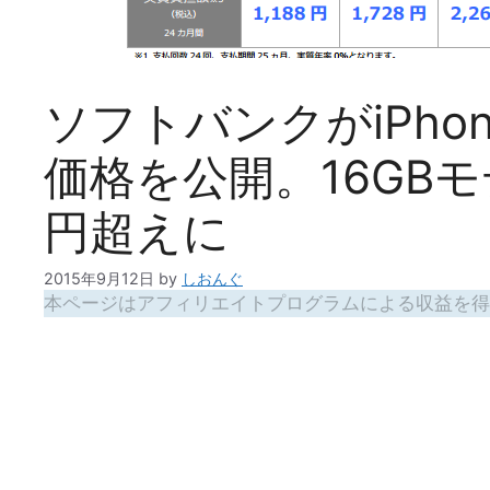
ソフトバンクがiPhone6
価格を公開。16GB
円超えに
2015年9月12日
by
しおんぐ
本ページはアフィリエイトプログラムによる収益を得