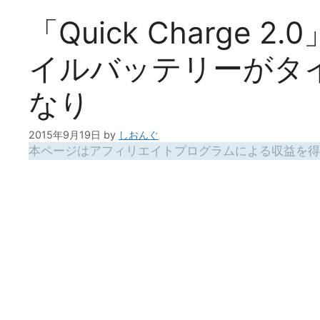
「Quick Charge 2
イルバッテリーがタイ
なり
2015年9月19日
by
しおんぐ
本ページはアフィリエイトプログラムによる収益を得