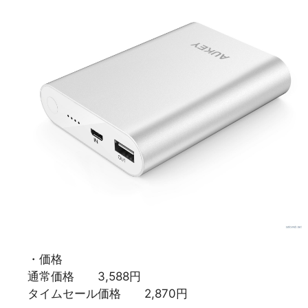
・価格
通常価格 3,588円
タイムセール価格 2,870円