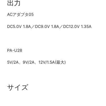
出力
ACアダプタ05
DC5.0V 1.8A／DC9.0V 1.8A／DC12.0V 1.35A
PA-U28
5V/2A、9V/2A、12V/1.5A(最大)
サイズ