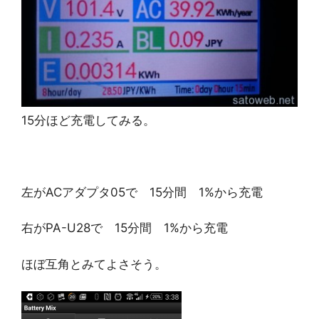
15分ほど充電してみる。
左がACアダプタ05で 15分間 1%から充電
右がPA-U28で 15分間 1%から充電
ほぼ互角とみてよさそう。