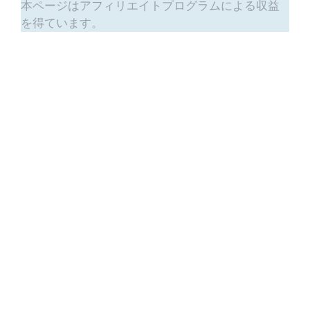
本ページはアフィリエイトプログラムによる収益
を得ています。