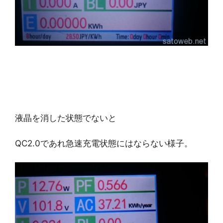
液晶を消した状態でないと
QC2.0であれ急速充電状態にはならない様子。