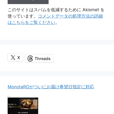
このサイトはスパムを低減するために Akismet を
使っています。
コメントデータの処理方法の詳細
はこちらをご覧ください
。
X
Threads
MonotaROがついにお届け希望日指定に対応