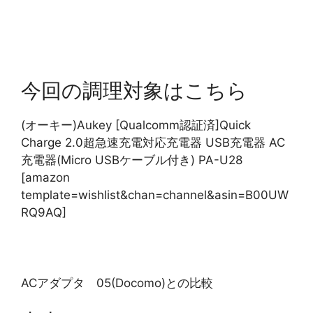
今回の調理対象はこちら
(オーキー)Aukey [Qualcomm認証済]Quick
Charge 2.0超急速充電対応充電器 USB充電器 AC
充電器(Micro USBケーブル付き) PA-U28
[amazon
template=wishlist&chan=channel&asin=B00UW
RQ9AQ]
ACアダプタ 05(Docomo)との比較