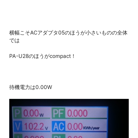
横幅こそACアダプタ05のほうが小さいものの全体
では
PA-U28のほうがcompact！
待機電力は0.00W