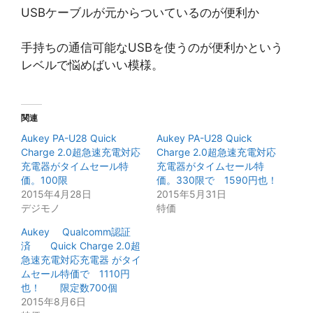
USBケーブルが元からついているのが便利か
手持ちの通信可能なUSBを使うのが便利かという
レベルで悩めばいい模様。
関連
Aukey PA-U28 Quick
Aukey PA-U28 Quick
Charge 2.0超急速充電対応
Charge 2.0超急速充電対応
充電器がタイムセール特
充電器がタイムセール特
価。100限
価。330限で 1590円也！
2015年4月28日
2015年5月31日
デジモノ
特価
Aukey Qualcomm認証
済 Quick Charge 2.0超
急速充電対応充電器 がタイ
ムセール特価で 1110円
也！ 限定数700個
2015年8月6日