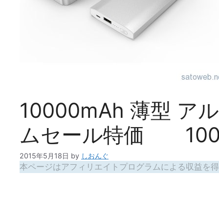
10000mAh 薄型 
ムセール特価 10
2015年5月18日
by
しおんぐ
本ページはアフィリエイトプログラムによる収益を得