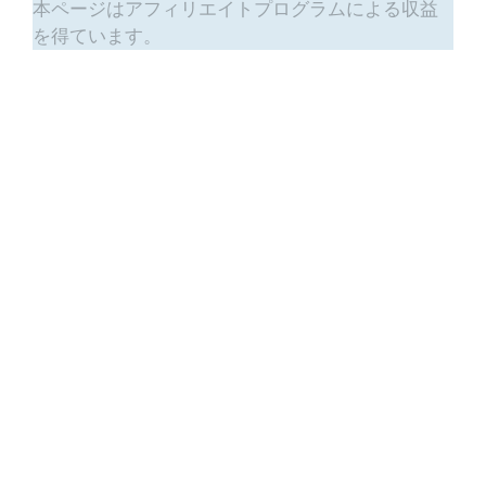
本ページはアフィリエイトプログラムによる収益
を得ています。