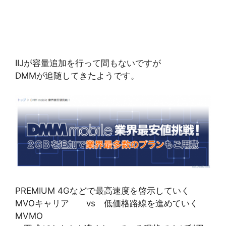
IIJが容量追加を行って間もないですが
DMMが追随してきたようです。
PREMIUM 4Gなどで最高速度を啓示していく
MVOキャリア vs 低価格路線を進めていく
MVMO