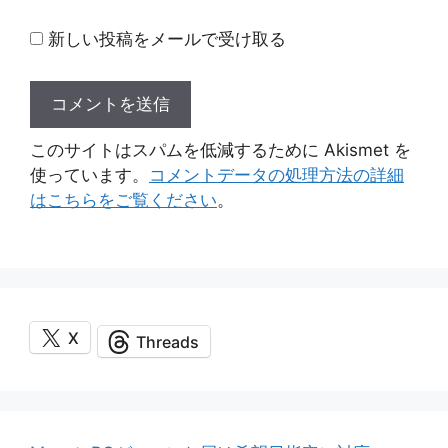
新しい投稿をメールで受け取る
このサイトはスパムを低減するために Akismet を
使っています。
コメントデータの処理方法の詳細
はこちらをご覧ください
。
X
Threads