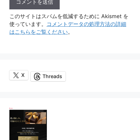
このサイトはスパムを低減するために Akismet を
使っています。
コメントデータの処理方法の詳細
はこちらをご覧ください
。
X
Threads