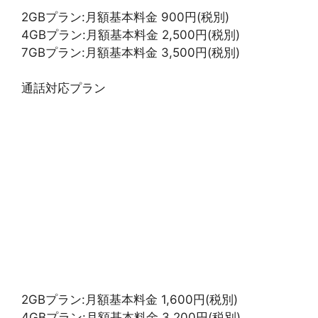
2GBプラン:月額基本料金 900円(税別)
4GBプラン:月額基本料金 2,500円(税別)
7GBプラン:月額基本料金 3,500円(税別)
通話対応プラン
2GBプラン:月額基本料金 1,600円(税別)
4GBプラン:月額基本料金 3,200円(税別)