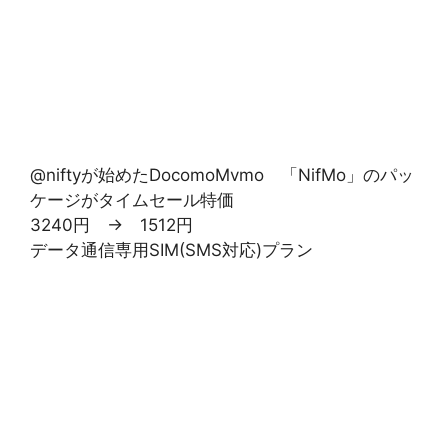
@niftyが始めたDocomoMvmo 「NifMo」のパッ
ケージがタイムセール特価
3240円 → 1512円
データ通信専用SIM(SMS対応)プラン