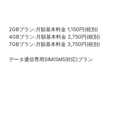
2GBプラン:月額基本料金 1,150円(税別)
4GBプラン:月額基本料金 2,750円(税別)
7GBプラン:月額基本料金 3,750円(税別)
データ通信専用SIM(SMS対応)プラン