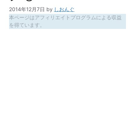
2014年12月7日
by
しおんぐ
本ページはアフィリエイトプログラムによる収益
を得ています。