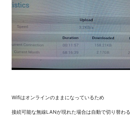
Wifiはオンラインのままになっているため
接続可能な無線LANが現れた場合は自動で切り替わ