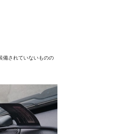
トしか装備されていないものの