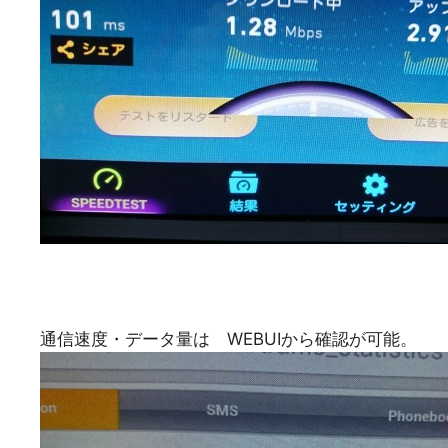
通信速度・データ量は WEBUIから確認が可能。