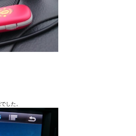
可能でした。