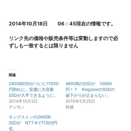
2014年10月18日 06：45現在の情報です。
リンク先の価格や販売条件等は変動しますので必
ずしも一致するとは限りません
関連
240GBSSDがついに11000
480GBのSSDが 10980
円割れに。安価に大容量
円！？ KingstonのSSDの
SSDが入手できるように。
値下がりが止まらない。
2014年10月2日
2016年5月25日
デジモノ
特価
キングストンの240GB、
SSDが NTT-Xで11200円
也。