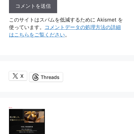
このサイトはスパムを低減するために Akismet を
使っています。
コメントデータの処理方法の詳細
はこちらをご覧ください
。
X
Threads