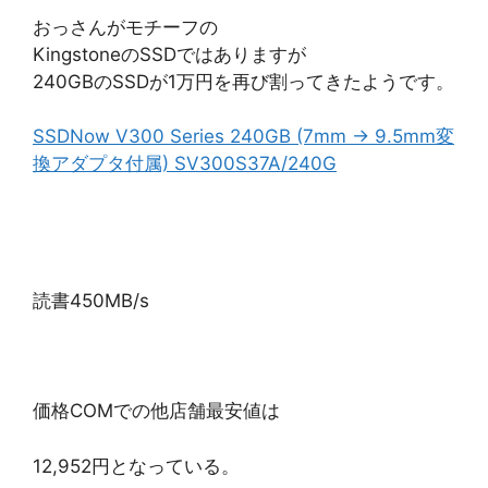
おっさんがモチーフの
KingstoneのSSDではありますが
240GBのSSDが1万円を再び割ってきたようです。
SSDNow V300 Series 240GB (7mm → 9.5mm変
換アダプタ付属) SV300S37A/240G
読書450MB/s
価格COMでの他店舗最安値は
12,952円となっている。