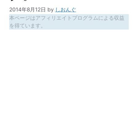
2014年8月12日
by
しおんぐ
本ページはアフィリエイトプログラムによる収益
を得ています。