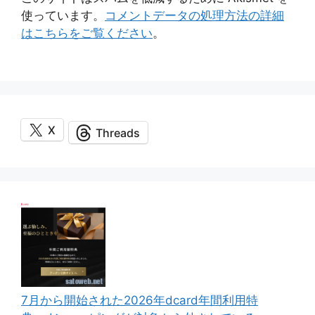
使っています。
コメントデータの処理方法の詳細
はこちらをご覧ください
。
X
Threads
7月から開始された2026年dcard年間利用特