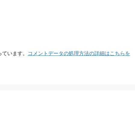
使っています。
コメントデータの処理方法の詳細はこちらを