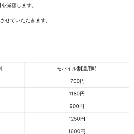
円を減額します。
させていただきます。
料
モバイル割適用時
700円
1180円
900円
1250円
1600円