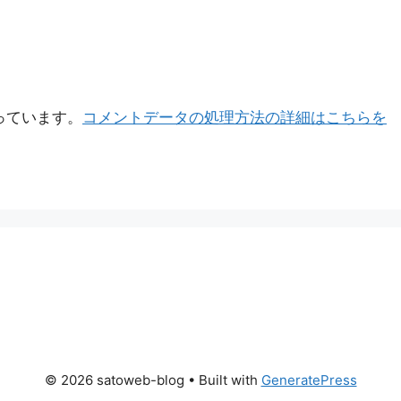
使っています。
コメントデータの処理方法の詳細はこちらを
© 2026 satoweb-blog
• Built with
GeneratePress