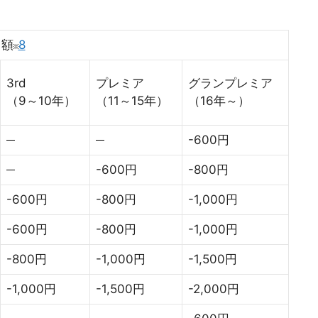
引額
8
3rd
プレミア
グランプレミア
（9～10年）
（11～15年）
（16年～）
-600円
-600円
-800円
-600円
-800円
-1,000円
-600円
-800円
-1,000円
-800円
-1,000円
-1,500円
-1,000円
-1,500円
-2,000円