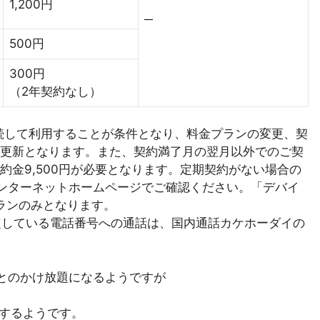
1,200円
500円
300円
（2年契約なし）
継続して利用することが条件となり、料金プランの変更、契
更新となります。また、契約満了月の翌月以外でのご契
約金9,500円が必要となります。定期契約がない場合の
ンターネットホームページでご確認ください。「デバイ
ランのみとなります。
金設定している電話番号への通話は、国内通話カケホーダイの
んとのかけ放題になるようですが
滅するようです。