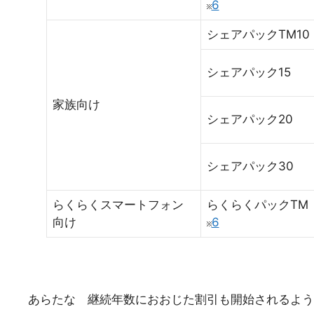
6
シェアパックTM10
シェアパック15
家族向け
シェアパック20
シェアパック30
らくらくスマートフォン
らくらくパックTM
向け
6
あらたな 継続年数におおじた割引も開始されるよ