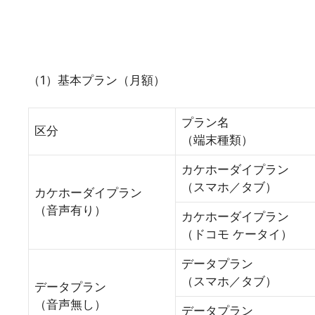
（1）基本プラン（月額）
プラン名
区分
（端末種類）
カケホーダイプラン
（スマホ／タブ）
カケホーダイプラン
（音声有り）
カケホーダイプラン
（ドコモ ケータイ）
データプラン
（スマホ／タブ）
データプラン
（音声無し）
データプラン