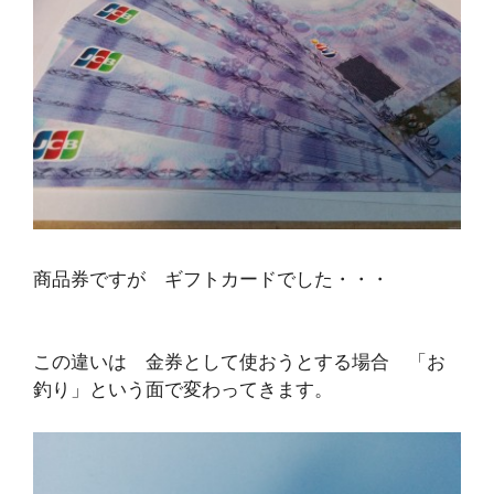
商品券ですが ギフトカードでした・・・
この違いは 金券として使おうとする場合 「お
釣り」という面で変わってきます。