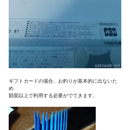
ギフトカードの場合、お釣りが基本的に出ないた
め
額面以上で利用する必要がでてきます。