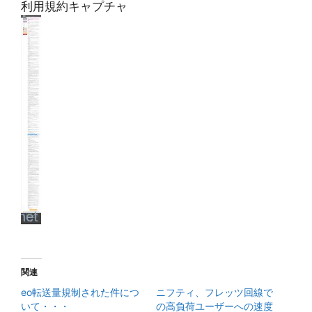
利用規約キャプチャ
関連
eo転送量規制された件につ
ニフティ、フレッツ回線で
いて・・・
の高負荷ユーザーへの速度