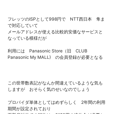
フレッツのISPとして998円で NTT西日本 隼ま
で対応していて
メールアドレスが使える比較的安価なサービスと
なっている模様だが
利用には Panasonic Store（旧 CLUB
Panasonic My MALL) の会員登録が必要となる
この世帯数表記がなんか間違えているような気も
しますが おそらく気のせいなのでしょう
プロバイダ単体としてはめずらしく 2年間の利用
期間が設定されており