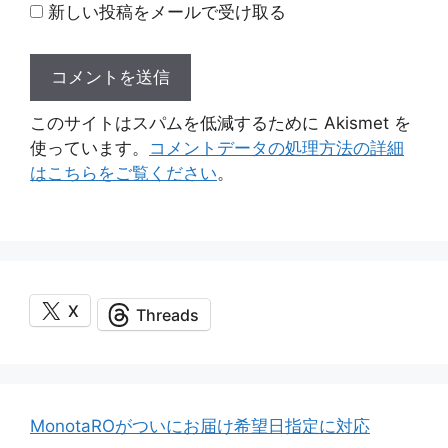
新しい投稿をメールで受け取る
このサイトはスパムを低減するために Akismet を
使っています。
コメントデータの処理方法の詳細
はこちらをご覧ください
。
X
Threads
MonotaROがついにお届け希望日指定に対応