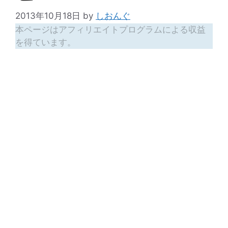
2013年10月18日
by
しおんぐ
本ページはアフィリエイトプログラムによる収益
を得ています。