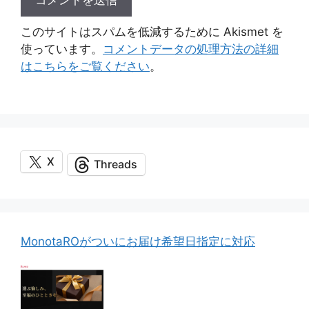
このサイトはスパムを低減するために Akismet を
使っています。
コメントデータの処理方法の詳細
はこちらをご覧ください
。
X
Threads
MonotaROがついにお届け希望日指定に対応