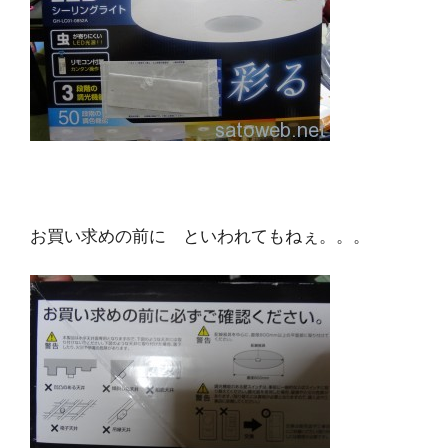
お買い求めの前に といわれてもねぇ。。。