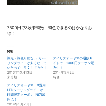
7500円で3段階調光 調色できるのはかなりお
得！
関連
調光・調色可能なLEDシー
アイリスオーヤマの通販サ
リングライトが安くなって
イトで 1000円クーポン配
いたので 注文してみた！
布中！
2013年10月13日
2014年5月2日
未分類
特価
アイリスオーヤマ 8畳用
LEDシーリングライトが、
時間限定クーポンで6780
円也！
2014年5月20日