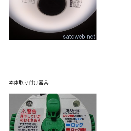
本体取り付け器具