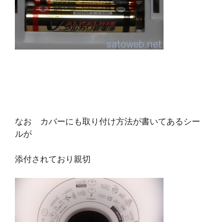
なお カバーにも取り付け方法が書いてあるシー
ルが
添付されており親切