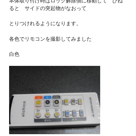
本体取り付け時はロック解除側に移動して ひね
ると サイドの突起物がなおって
とりつけれるようになります。
各色でリモコンを撮影してみました
白色