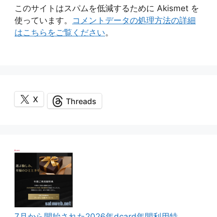
このサイトはスパムを低減するために Akismet を
使っています。
コメントデータの処理方法の詳細
はこちらをご覧ください
。
X
Threads
7月から開始された2026年dcard年間利用特