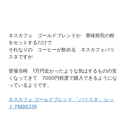
ネスカフェ ゴールドブレンドか 香味焙煎の粉
をセットするだけで
それなりの コーヒーが飲める ネスカフェバリ
スタですが
登場当時 1万円近かったような気はするものの安
くなってきて 7000円程度で購入できるようにな
っているようです。
ネスカフェ ゴールドブレンド 「バリスタ」 レッ
ド PM9631R