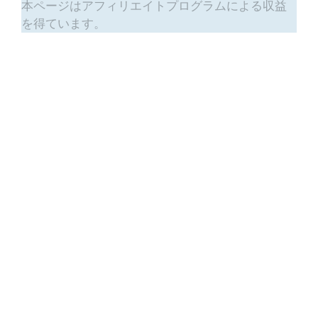
本ページはアフィリエイトプログラムによる収益
を得ています。