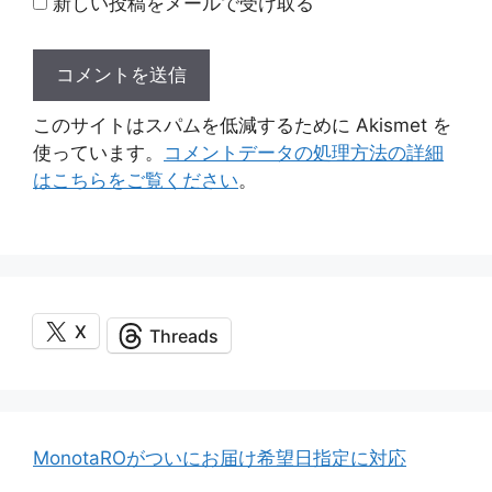
新しい投稿をメールで受け取る
このサイトはスパムを低減するために Akismet を
使っています。
コメントデータの処理方法の詳細
はこちらをご覧ください
。
X
Threads
MonotaROがついにお届け希望日指定に対応