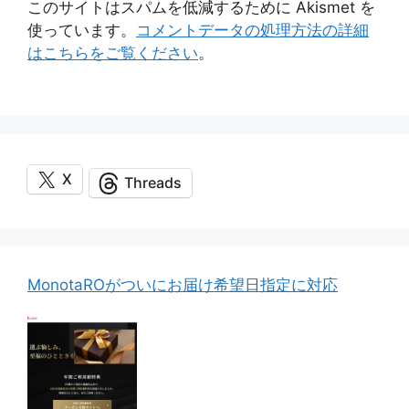
このサイトはスパムを低減するために Akismet を
使っています。
コメントデータの処理方法の詳細
はこちらをご覧ください
。
X
Threads
MonotaROがついにお届け希望日指定に対応