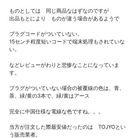
ものとしては 同じ商品なはずなのですが
出品もとにより ものが違う場合があるようで
プラグコードがついていない。
15センチ程度短いコードで端末処理もされていな
い。
などレビューがわりと悲惨なことになっていま
す。
プラグがついていない場合の被覆線の色は、青、
茶、緑/黄の3本で、緑/黄はアース
完全に中国仕様な電線な色ですね。。。
当方が注文した際最安値だったのは TOJYOとい
う販売業者。